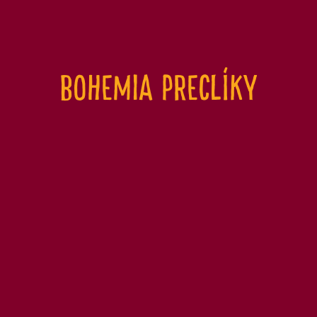
Bohemia PRECLÍKY