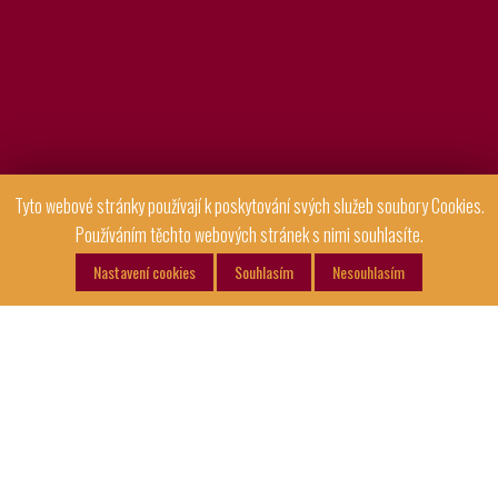
Tyto webové stránky používají k poskytování svých služeb soubory Cookies.
Používáním těchto webových stránek s nimi souhlasíte.
Nastavení cookies
Souhlasím
Nesouhlasím
Bohemia Arašídy