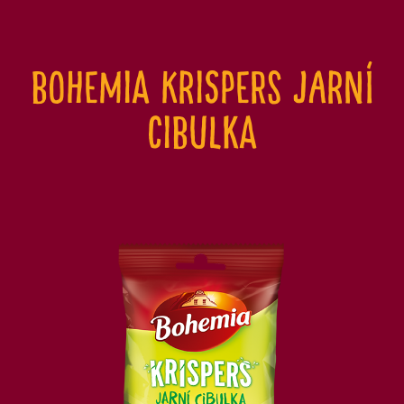
Bohemia Krispers jarní
cibulka