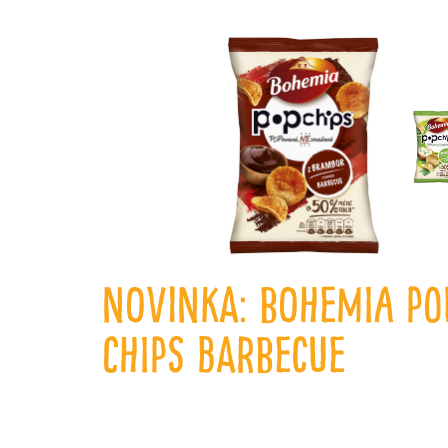
NOVINKA: Bohemia PO
CHIPS Barbecue