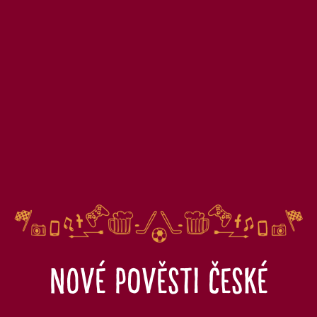
Nové pověsti české