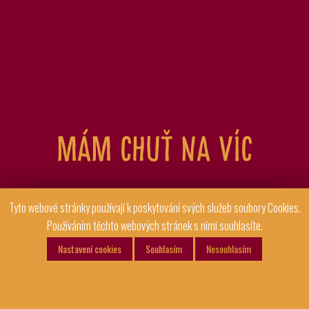
Mám chuť na víc
Tyto webové stránky používají k poskytování svých služeb soubory Cookies.
Používáním těchto webových stránek s nimi souhlasíte.
Nastavení cookies
Souhlasím
Nesouhlasím